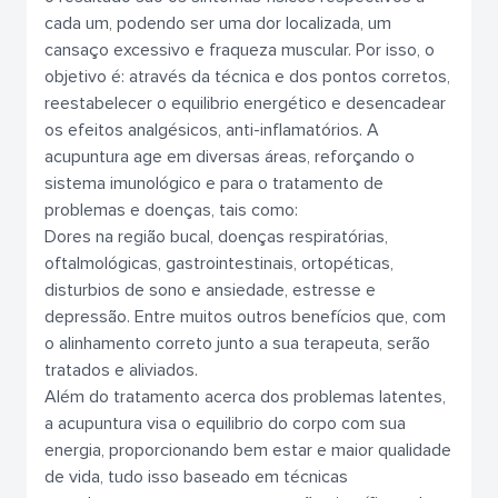
cada um, podendo ser uma dor localizada, um
cansaço excessivo e fraqueza muscular. Por isso, o
objetivo é: através da técnica e dos pontos corretos,
reestabelecer o equilibrio energético e desencadear
os efeitos analgésicos, anti-inflamatórios. A
acupuntura age em diversas áreas, reforçando o
sistema imunológico e para o tratamento de
problemas e doenças, tais como:
Dores na região bucal, doenças respiratórias,
oftalmológicas, gastrointestinais, ortopéticas,
disturbios de sono e ansiedade, estresse e
depressão. Entre muitos outros benefícios que, com
o alinhamento correto junto a sua terapeuta, serão
tratados e aliviados.
Além do tratamento acerca dos problemas latentes,
a acupuntura visa o equilibrio do corpo com sua
energia, proporcionando bem estar e maior qualidade
de vida, tudo isso baseado em técnicas