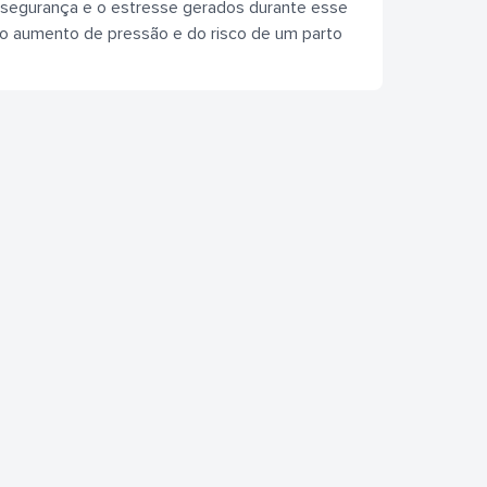
insegurança e o estresse gerados durante esse
do aumento de pressão e do risco de um parto