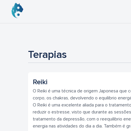
Terapias
Reiki
O Reiki é uma técnica de origem Japonesa que co
corpo, os chakras, devolvendo o equilibrio ener
O Reiki é uma excelente aliada para o tratament
reduzir o estresse, visto que durante as sessões
tratamento da depressão, com o reequilibrio ene
energia nas atividades do dia a dia. Também é gr