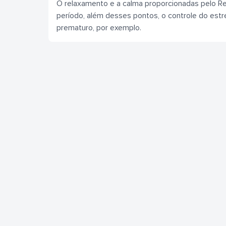
O relaxamento e a calma proporcionadas pelo Re
período, além desses pontos, o controle do est
prematuro, por exemplo.