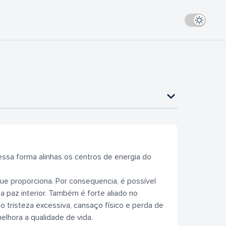
essa forma alinhas os centros de energia do
ue proporciona. Por consequencia, é possível
 paz interior. Também é forte aliado no
 tristeza excessiva, cansaço físico e perda de
elhora a qualidade de vida.